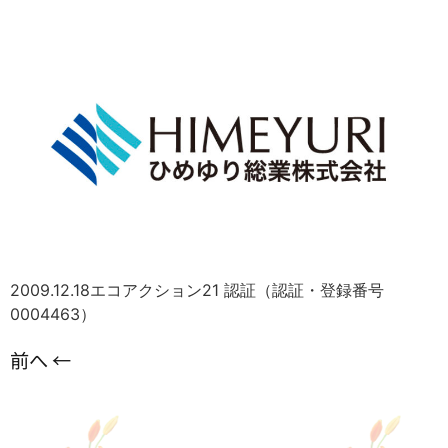
2009.12.18エコアクション21 認証（認証・登録番号
0004463）
前へ
←