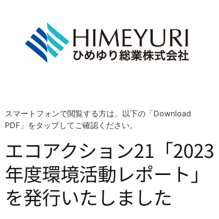
スマートフォンで閲覧する方は、以下の「Download
PDF」をタップしてご確認ください。
エコアクション21「2023
年度環境活動レポート」
を発行いたしました