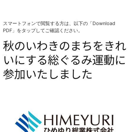
スマートフォンで閲覧する方は、以下の「Download
PDF」をタップしてご確認ください。
秋のいわきのまちをきれ
いにする総ぐるみ運動に
参加いたしました