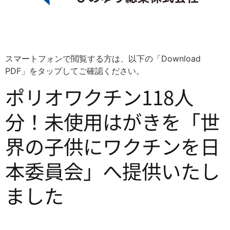
スマートフォンで閲覧する方は、以下の「Download
PDF」をタップしてご確認ください。
ポリオワクチン118人
分！未使用はがきを「世
界の子供にワクチンを日
本委員会」へ提供いたし
ました