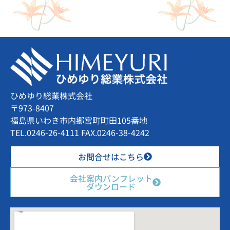
ひめゆり総業株式会社
〒973-8407
福島県いわき市内郷宮町町田105番地
TEL.0246-26-4111 FAX.0246-38-4242
お問合せはこちら
会社案内パンフレット
ダウンロード