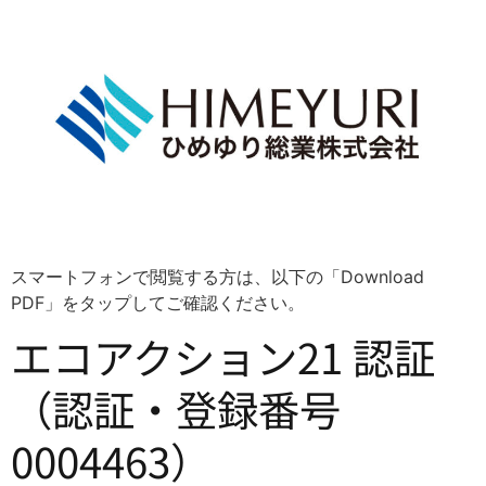
スマートフォンで閲覧する方は、以下の「Download
PDF」をタップしてご確認ください。
エコアクション21 認証
（認証・登録番号
0004463）