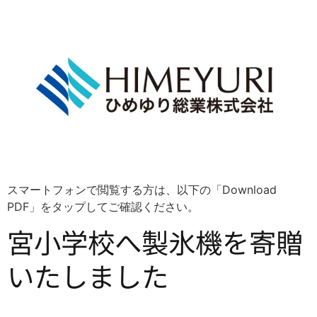
スマートフォンで閲覧する方は、以下の「Download
PDF」をタップしてご確認ください。
宮小学校へ製氷機を寄贈
いたしました