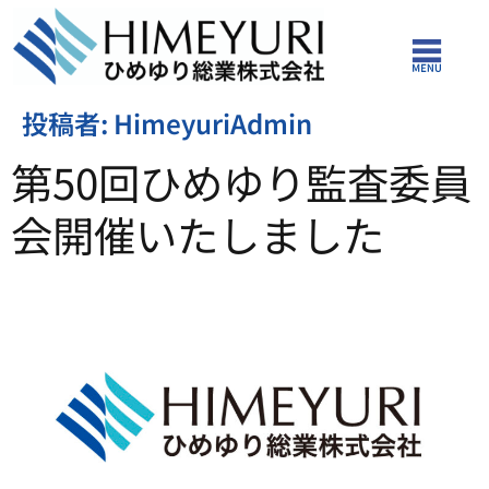
投稿者:
HimeyuriAdmin
第50回ひめゆり監査委員
会開催いたしました