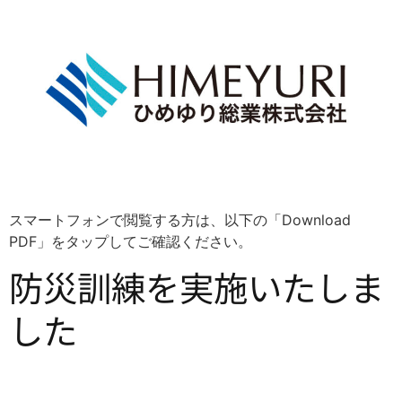
スマートフォンで閲覧する方は、以下の「Download
PDF」をタップしてご確認ください。
防災訓練を実施いたしま
した