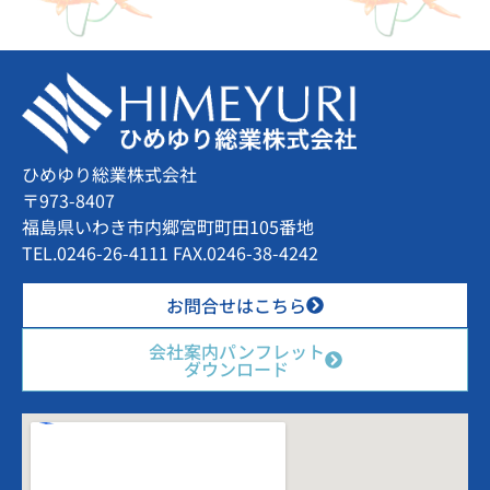
ひめゆり総業株式会社
〒973-8407
福島県いわき市内郷宮町町田105番地
TEL.0246-26-4111 FAX.0246-38-4242
お問合せはこちら
会社案内パンフレット
ダウンロード