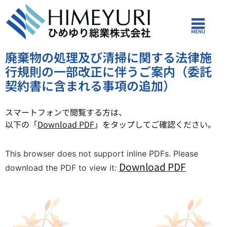
廃棄物の処理及び清掃に関する法律施
行規則の一部改正に伴うご案内（委託
契約書に含まれる事項の追加）
スマートフォンで閲覧する方は、
以下の「
Download PDF
」をタップしてご確認ください。
This browser does not support inline PDFs. Please
Download PDF
download the PDF to view it: